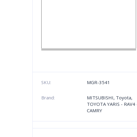
SKU:
MGR-3541
Brand:
MITSUBISHI
,
Toyota
,
TOYOTA YARIS - RAV4 
CAMRY