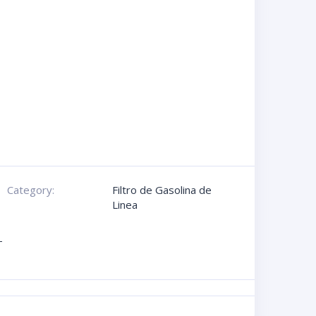
Category:
Filtro de Gasolina de
Linea
-