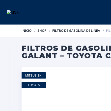
INICIO
SHOP
FILTRO DE GASOLINA DE LINEA
FI
FILTROS DE GASOLI
GALANT – TOYOTA C
MITSUBISHI
TOYOTA