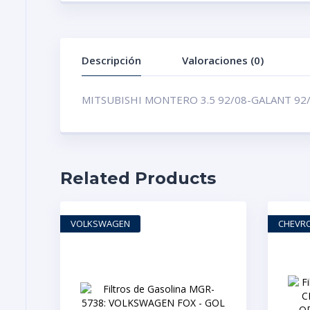
Descripción
Valoraciones (0)
MITSUBISHI MONTERO 3.5 92/08-GALANT 92/
Related Products
VOLKSWAGEN
CHEVR