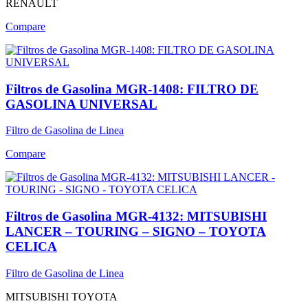
RENAULT
Compare
Filtros de Gasolina MGR-1408: FILTRO DE
GASOLINA UNIVERSAL
Filtro de Gasolina de Linea
Compare
Filtros de Gasolina MGR-4132: MITSUBISHI
LANCER – TOURING – SIGNO – TOYOTA
CELICA
Filtro de Gasolina de Linea
MITSUBISHI
TOYOTA