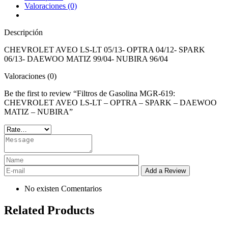
Valoraciones (0)
Descripción
CHEVROLET AVEO LS-LT 05/13- OPTRA 04/12- SPARK
06/13- DAEWOO MATIZ 99/04- NUBIRA 96/04
Valoraciones (0)
Be the first to review “Filtros de Gasolina MGR-619:
CHEVROLET AVEO LS-LT – OPTRA – SPARK – DAEWOO
MATIZ – NUBIRA”
No existen Comentarios
Related Products