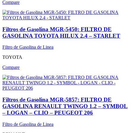
Compare
Filtros de Gasolina MGR-5450: FILTRO DE
GASOLINA TOYOTA HILUX 2.4 – STARLET
Filtro de Gasolina de Linea
TOYOTA
Compare
Filtros de Gasolina MGR-5857: FILTRO DE
GASOLINA RENAULT TWINGO 1.2 – SYMBOL
– LOGAN – CLIO – PEUGEOT 206
Filtro de Gasolina de Linea