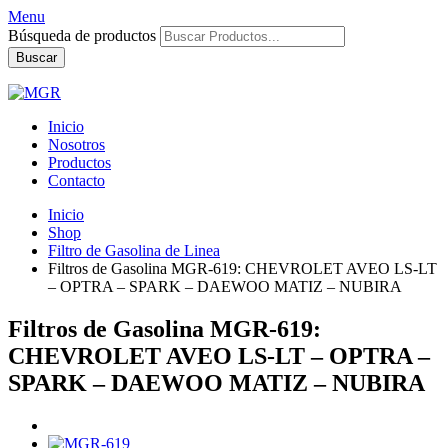
Menu
Búsqueda de productos
Buscar
Inicio
Nosotros
Productos
Contacto
Inicio
Shop
Filtro de Gasolina de Linea
Filtros de Gasolina MGR-619: CHEVROLET AVEO LS-LT
– OPTRA – SPARK – DAEWOO MATIZ – NUBIRA
Filtros de Gasolina MGR-619:
CHEVROLET AVEO LS-LT – OPTRA –
SPARK – DAEWOO MATIZ – NUBIRA