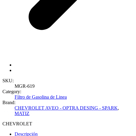
SKU:
MGR-619
Category:
Filtro de Gasolina de Linea
Brand:
CHEVROLET AVEO - OPTRA DESING - SPARK
,
MATIZ
CHEVROLET
Descripción