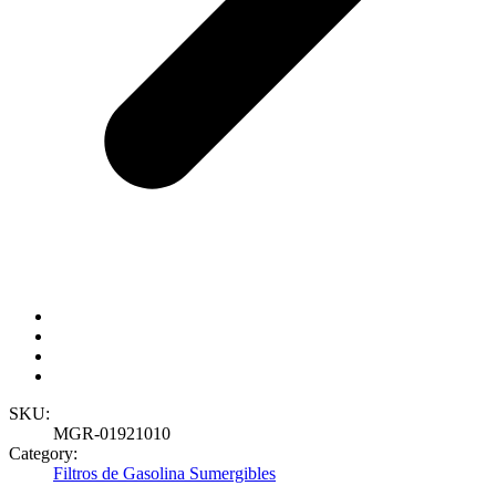
SKU:
MGR-01921010
Category:
Filtros de Gasolina Sumergibles