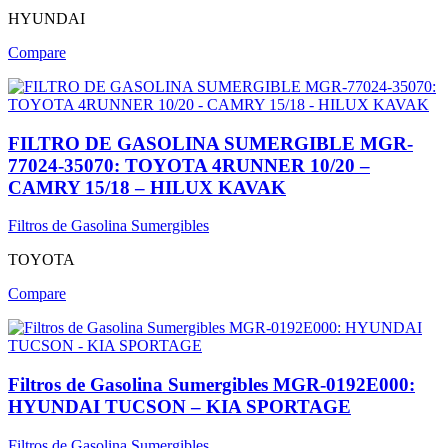
HYUNDAI
Compare
FILTRO DE GASOLINA SUMERGIBLE MGR-
77024-35070: TOYOTA 4RUNNER 10/20 –
CAMRY 15/18 – HILUX KAVAK
Filtros de Gasolina Sumergibles
TOYOTA
Compare
Filtros de Gasolina Sumergibles MGR-0192E000:
HYUNDAI TUCSON – KIA SPORTAGE
Filtros de Gasolina Sumergibles