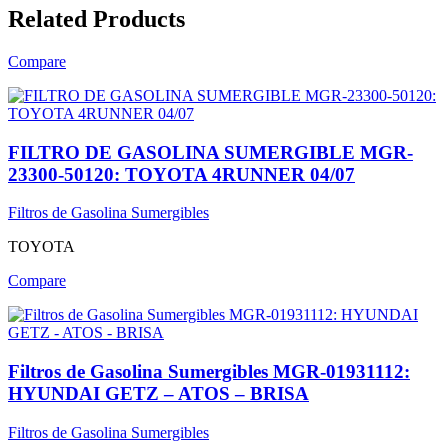
Related Products
Compare
FILTRO DE GASOLINA SUMERGIBLE MGR-
23300-50120: TOYOTA 4RUNNER 04/07
Filtros de Gasolina Sumergibles
TOYOTA
Compare
Filtros de Gasolina Sumergibles MGR-01931112:
HYUNDAI GETZ – ATOS – BRISA
Filtros de Gasolina Sumergibles