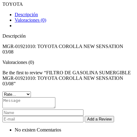
TOYOTA
Descripción
Valoraciones (0)
Descripción
MGR-01921010: TOYOTA COROLLA NEW SENSATION
03/08
Valoraciones (0)
Be the first to review “FILTRO DE GASOLINA SUMERGIBLE
MGR-01921010: TOYOTA COROLLA NEW SENSATION
03/08”
No existen Comentarios