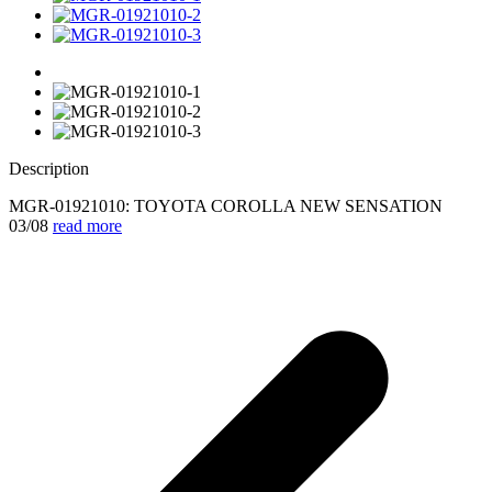
Description
MGR-01921010: TOYOTA COROLLA NEW SENSATION
03/08
read more