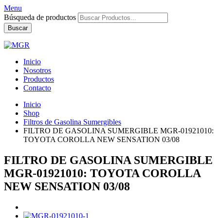
Menu
Búsqueda de productos
Buscar
Inicio
Nosotros
Productos
Contacto
Inicio
Shop
Filtros de Gasolina Sumergibles
FILTRO DE GASOLINA SUMERGIBLE MGR-01921010:
TOYOTA COROLLA NEW SENSATION 03/08
FILTRO DE GASOLINA SUMERGIBLE
MGR-01921010: TOYOTA COROLLA
NEW SENSATION 03/08