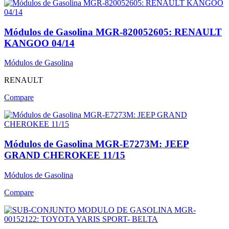
Módulos de Gasolina MGR-820052605: RENAULT
KANGOO 04/14
Módulos de Gasolina
RENAULT
Compare
Módulos de Gasolina MGR-E7273M: JEEP
GRAND CHEROKEE 11/15
Módulos de Gasolina
Compare