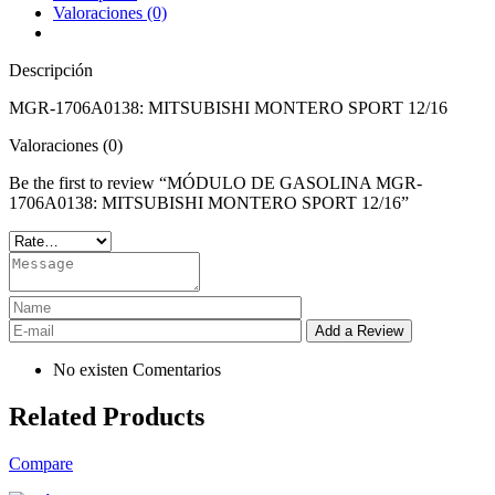
Valoraciones (0)
Descripción
MGR-1706A0138: MITSUBISHI MONTERO SPORT 12/16
Valoraciones (0)
Be the first to review “MÓDULO DE GASOLINA MGR-
1706A0138: MITSUBISHI MONTERO SPORT 12/16”
No existen Comentarios
Related Products
Compare