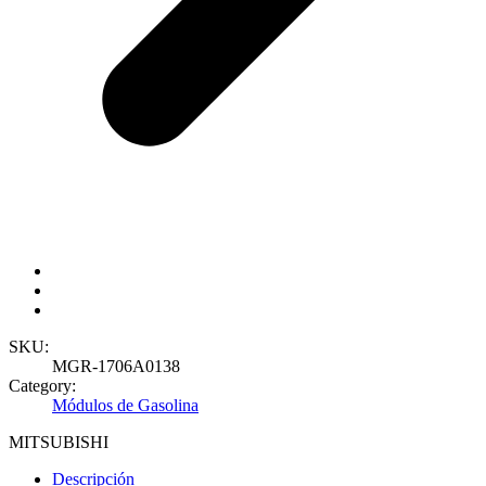
SKU:
MGR-1706A0138
Category:
Módulos de Gasolina
MITSUBISHI
Descripción