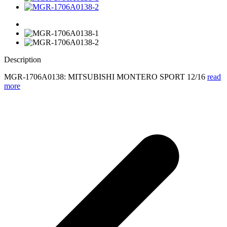
Description
MGR-1706A0138: MITSUBISHI MONTERO SPORT 12/16
read
more