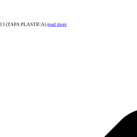
3 (TAPA PLASTICA)
read more