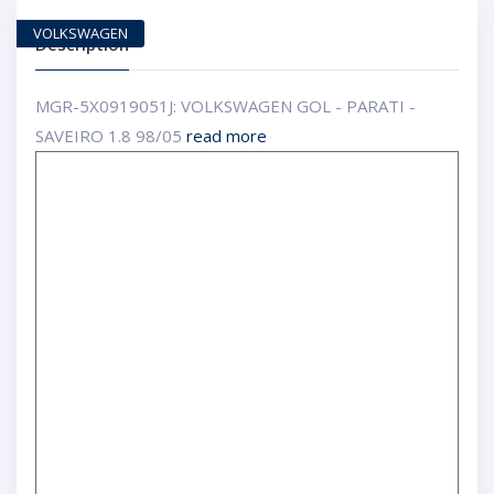
VOLKSWAGEN
Description
MGR-5X0919051J: VOLKSWAGEN GOL - PARATI -
SAVEIRO 1.8 98/05
read more