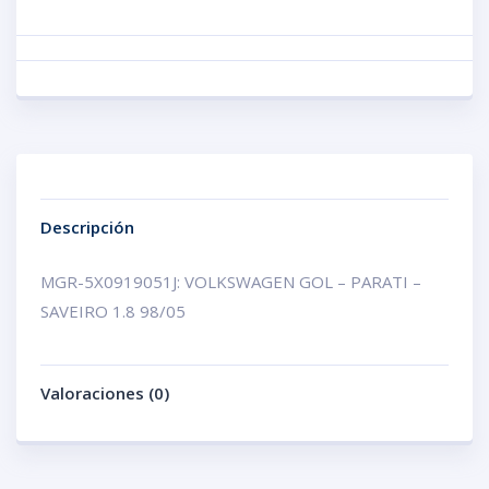
Descripción
MGR-5X0919051J: VOLKSWAGEN GOL – PARATI –
SAVEIRO 1.8 98/05
Valoraciones (0)