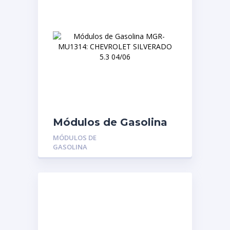
Módulos de Gasolina
MGR-MU1314:
MÓDULOS DE
CHEVROLET
GASOLINA
SILVERADO 5.3 04/06