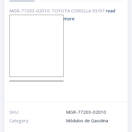
MGR-77203-02010: TOYOTA COROLLA 93/97
read
more
SKU:
MGR-77203-02010
Category:
Módulos de Gasolina