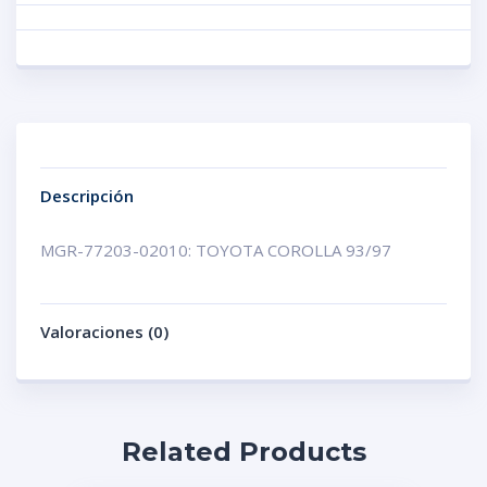
Descripción
MGR-77203-02010: TOYOTA COROLLA 93/97
Valoraciones (0)
Related Products