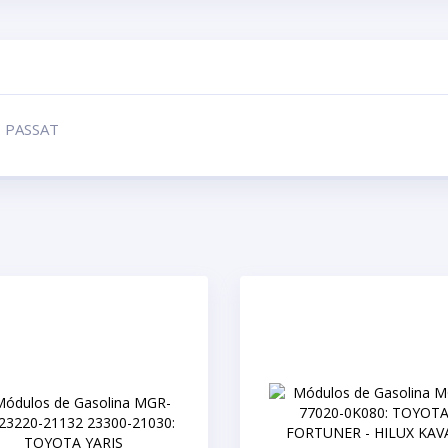
 PASSAT