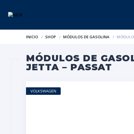
INICIO
SHOP
MÓDULOS DE GASOLINA
MÓDULOS
MÓDULOS DE GASOL
JETTA – PASSAT
VOLKSWAGEN