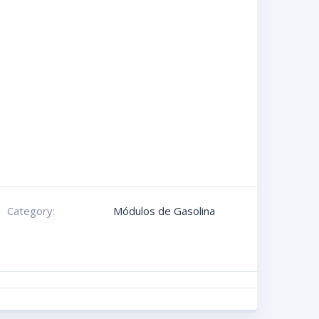
Category:
Módulos de Gasolina