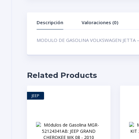
Descripción
Valoraciones (0)
MODULO DE GASOLINA VOLKSWAGEN JETTA –
Related Products
JEEP