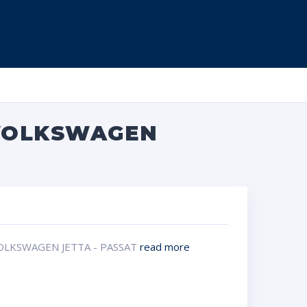
 VOLKSWAGEN
VOLKSWAGEN JETTA - PASSAT
read more