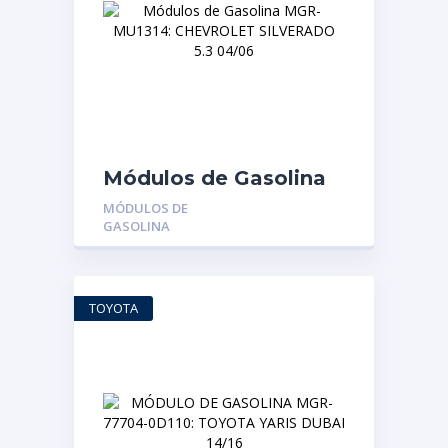
Módulos de Gasolina
MGR-MU1314:
MÓDULOS DE
CHEVROLET
GASOLINA
SILVERADO 5.3 04/06
TOYOTA