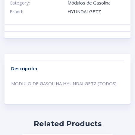
Category:
Módulos de Gasolina
Brand:
HYUNDAI GETZ
Descripción
MODULO DE GASOLINA HYUNDAI GETZ (TODOS)
Related Products