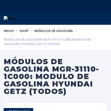
INICIO
SHOP
MÓDULOS DE GASOLINA
MÓDULOS DE GASOLINA MGR-31110-1C000: MODULO DE
GASOLINA HYUNDAI GETZ (TODOS)
MÓDULOS DE
GASOLINA MGR-31110-
1C000: MODULO DE
GASOLINA HYUNDAI
GETZ (TODOS)