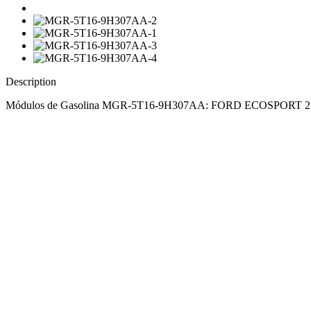
Description
Módulos de Gasolina MGR-5T16-9H307AA: FORD ECOSPORT 2.