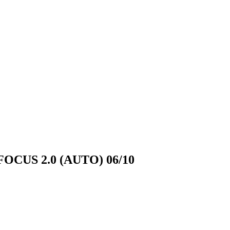
FOCUS 2.0 (AUTO) 06/10