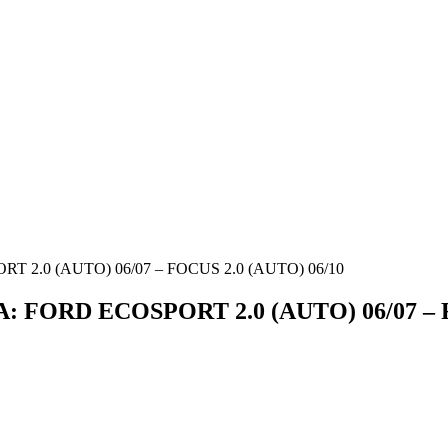
T 2.0 (AUTO) 06/07 – FOCUS 2.0 (AUTO) 06/10
A: FORD ECOSPORT 2.0 (AUTO) 06/07 – 