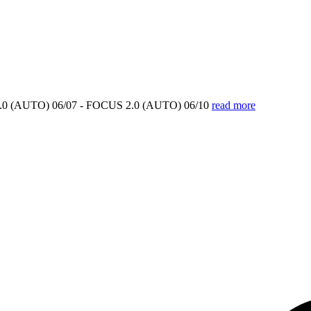
0 (AUTO) 06/07 - FOCUS 2.0 (AUTO) 06/10
read more