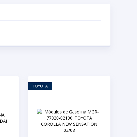
TOYOTA