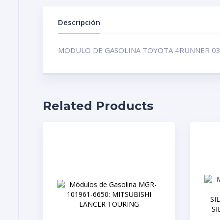
Descripción
MODULO DE GASOLINA TOYOTA 4RUNNER 03
Related Products