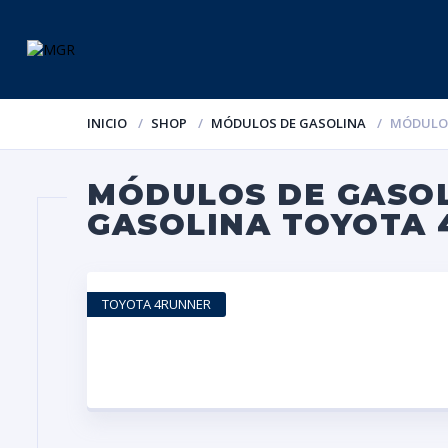
INICIO
SHOP
MÓDULOS DE GASOLINA
MÓDULOS
MÓDULOS DE GASOL
GASOLINA TOYOTA 
TOYOTA 4RUNNER