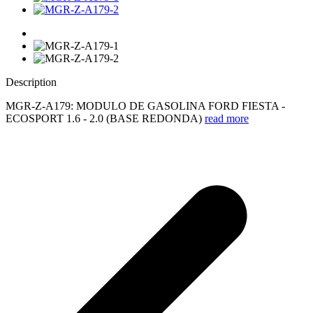
Description
MGR-Z-A179: MODULO DE GASOLINA FORD FIESTA -
ECOSPORT 1.6 - 2.0 (BASE REDONDA)
read more