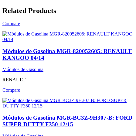
Related Products
Compare
Módulos de Gasolina MGR-820052605: RENAULT
KANGOO 04/14
Módulos de Gasolina
RENAULT
Compare
Módulos de Gasolina MGR-BC3Z-9H307-B: FORD
SUPER DUTTY F350 12/15