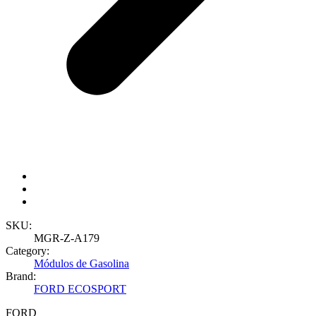
SKU:
MGR-Z-A179
Category:
Módulos de Gasolina
Brand:
FORD ECOSPORT
FORD