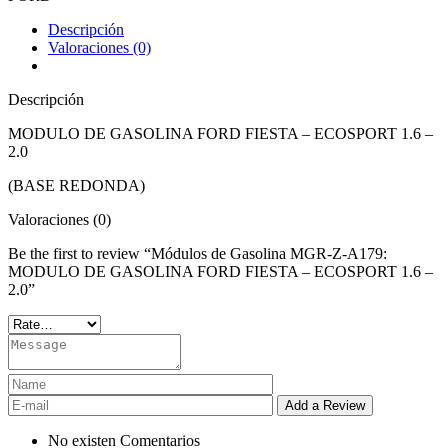
Descripción
Valoraciones (0)
Descripción
MODULO DE GASOLINA FORD FIESTA – ECOSPORT 1.6 –
2.0
(BASE REDONDA)
Valoraciones (0)
Be the first to review “Módulos de Gasolina MGR-Z-A179:
MODULO DE GASOLINA FORD FIESTA – ECOSPORT 1.6 –
2.0”
No existen Comentarios