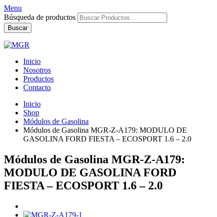
Menu
Búsqueda de productos
Buscar
Inicio
Nosotros
Productos
Contacto
Inicio
Shop
Módulos de Gasolina
Módulos de Gasolina MGR-Z-A179: MODULO DE
GASOLINA FORD FIESTA – ECOSPORT 1.6 – 2.0
Módulos de Gasolina MGR-Z-A179:
MODULO DE GASOLINA FORD
FIESTA – ECOSPORT 1.6 – 2.0