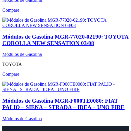
Módulos de Gasolina
Compare
Módulos de Gasolina MGR-77020-02190: TOYOTA
COROLLA NEW SENSATION 03/08
Módulos de Gasolina
TOYOTA
Compare
Módulos de Gasolina MGR-F000TE0080: FIAT
PALIO – SIENA – STRADA – IDEA – UNO FIRE
Módulos de Gasolina