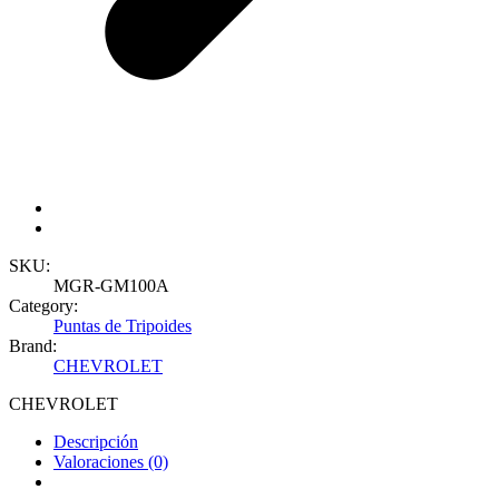
SKU:
MGR-GM100A
Category:
Puntas de Tripoides
Brand:
CHEVROLET
CHEVROLET
Descripción
Valoraciones (0)