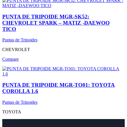
PUNTA DE TRIPOIDE MGR-SK52:
CHEVROLET SPARK – MATIZ -DAEWOO
TICO
Puntas de Tripoides
CHEVROLET
Compare
PUNTA DE TRIPOIDE MGR-TO01: TOYOTA
COROLLA 1.6
Puntas de Tripoides
TOYOTA