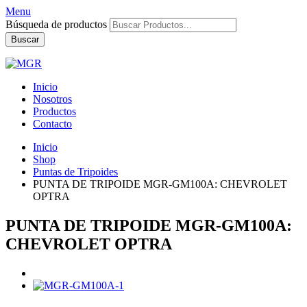
Menu
Búsqueda de productos
Buscar
Inicio
Nosotros
Productos
Contacto
Inicio
Shop
Puntas de Tripoides
PUNTA DE TRIPOIDE MGR-GM100A: CHEVROLET
OPTRA
PUNTA DE TRIPOIDE MGR-GM100A:
CHEVROLET OPTRA