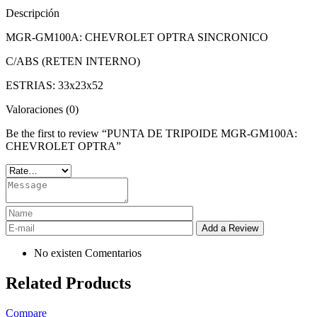
Descripción
MGR-GM100A: CHEVROLET OPTRA SINCRONICO
C/ABS (RETEN INTERNO)
ESTRIAS: 33x23x52
Valoraciones (0)
Be the first to review “PUNTA DE TRIPOIDE MGR-GM100A:
CHEVROLET OPTRA”
No existen Comentarios
Related Products
Compare