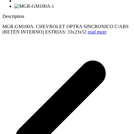
Description
MGR-GM100A: CHEVROLET OPTRA SINCRONICO C/ABS
(RETEN INTERNO) ESTRIAS: 33x23x52
read more