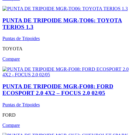
PUNTA DE TRIPOIDE MGR-TO06: TOYOTA
TERIOS 1.3
Puntas de Tripoides
TOYOTA
Compare
PUNTA DE TRIPOIDE MGR-FO08: FORD
ECOSPORT 2.0 4X2 – FOCUS 2.0 02/05
Puntas de Tripoides
FORD
Compare