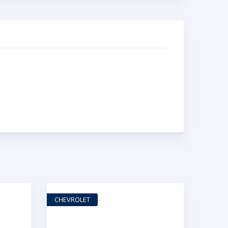
CHEVROLET