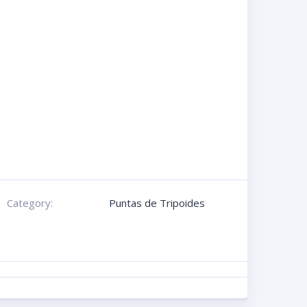
Category:
Puntas de Tripoides