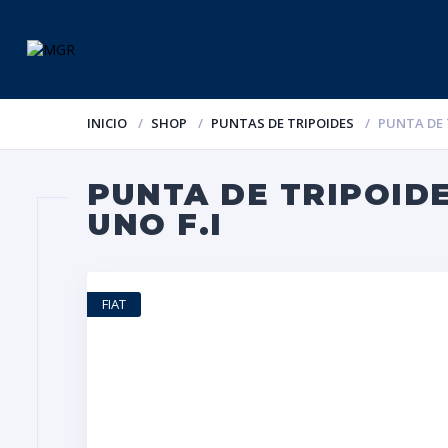
INICIO
SHOP
PUNTAS DE TRIPOIDES
PUNTA DE T
PUNTA DE TRIPOIDE M
UNO F.I
FIAT