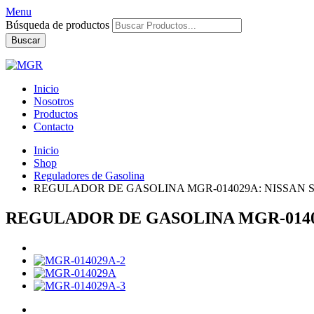
Menu
Búsqueda de productos
Buscar
Inicio
Nosotros
Productos
Contacto
Inicio
Shop
Reguladores de Gasolina
REGULADOR DE GASOLINA MGR-014029A: NISSAN SEN
REGULADOR DE GASOLINA MGR-014029