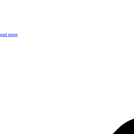
read more