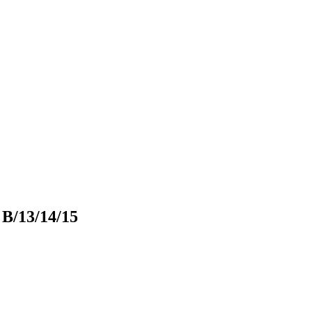
/13/14/15