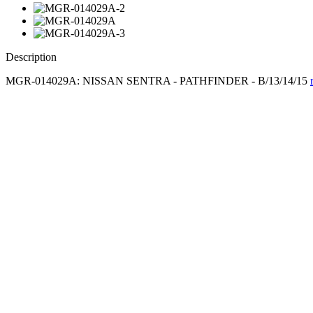
Description
MGR-014029A: NISSAN SENTRA - PATHFINDER - B/13/14/15