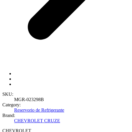
SKU:
MGR-023298B
Category:
Reservorio de Refrigerante
Brand:
CHEVROLET CRUZE
CHEVROLET