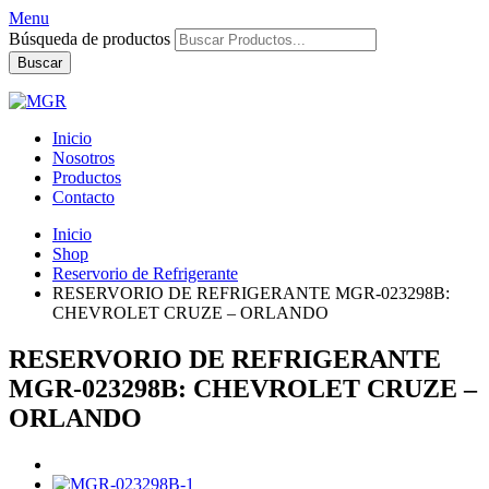
Menu
Búsqueda de productos
Buscar
Inicio
Nosotros
Productos
Contacto
Inicio
Shop
Reservorio de Refrigerante
RESERVORIO DE REFRIGERANTE MGR-023298B:
CHEVROLET CRUZE – ORLANDO
RESERVORIO DE REFRIGERANTE
MGR-023298B: CHEVROLET CRUZE –
ORLANDO