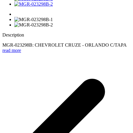
Description
MGR-023298B: CHEVROLET CRUZE - ORLANDO C/TAPA
read more