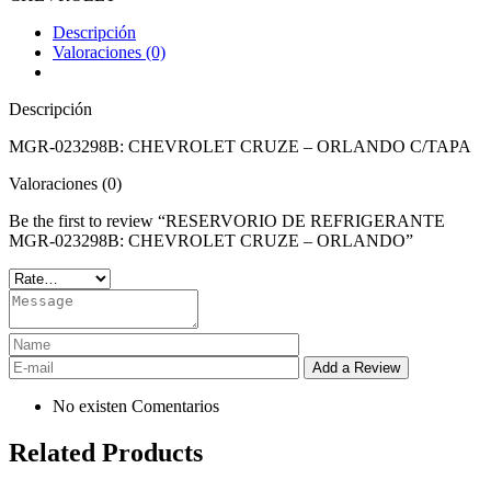
Descripción
Valoraciones (0)
Descripción
MGR-023298B: CHEVROLET CRUZE – ORLANDO C/TAPA
Valoraciones (0)
Be the first to review “RESERVORIO DE REFRIGERANTE
MGR-023298B: CHEVROLET CRUZE – ORLANDO”
No existen Comentarios
Related Products