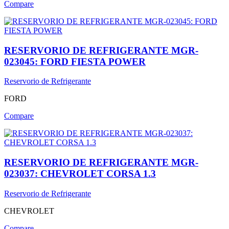
Compare
RESERVORIO DE REFRIGERANTE MGR-
023045: FORD FIESTA POWER
Reservorio de Refrigerante
FORD
Compare
RESERVORIO DE REFRIGERANTE MGR-
023037: CHEVROLET CORSA 1.3
Reservorio de Refrigerante
CHEVROLET
Compare