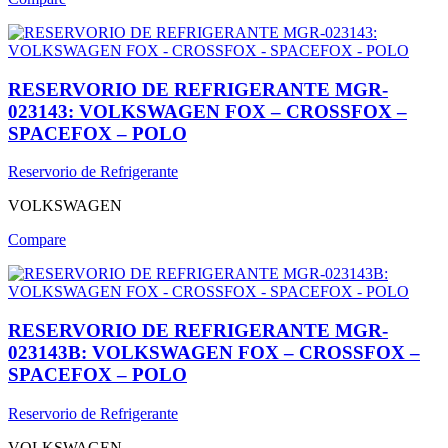
RESERVORIO DE REFRIGERANTE MGR-
023143: VOLKSWAGEN FOX – CROSSFOX –
SPACEFOX – POLO
Reservorio de Refrigerante
VOLKSWAGEN
Compare
RESERVORIO DE REFRIGERANTE MGR-
023143B: VOLKSWAGEN FOX – CROSSFOX –
SPACEFOX – POLO
Reservorio de Refrigerante
VOLKSWAGEN