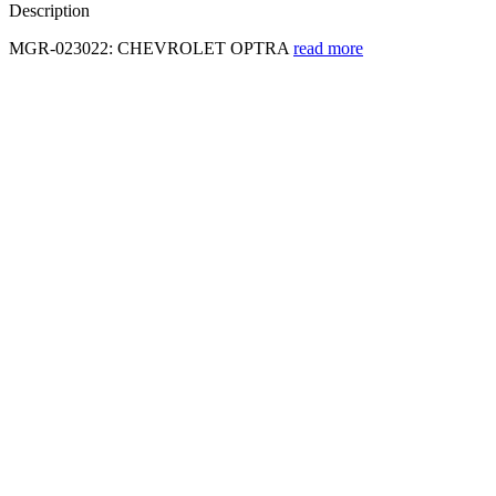
Description
MGR-023022: CHEVROLET OPTRA
read more