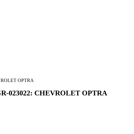
VROLET OPTRA
R-023022: CHEVROLET OPTRA