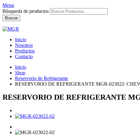
Menu
Búsqueda de productos
Buscar
Inicio
Nosotros
Productos
Contacto
Inicio
Shop
Reservorio de Refrigerante
RESERVORIO DE REFRIGERANTE MGR-023022: CHE
RESERVORIO DE REFRIGERANTE MG