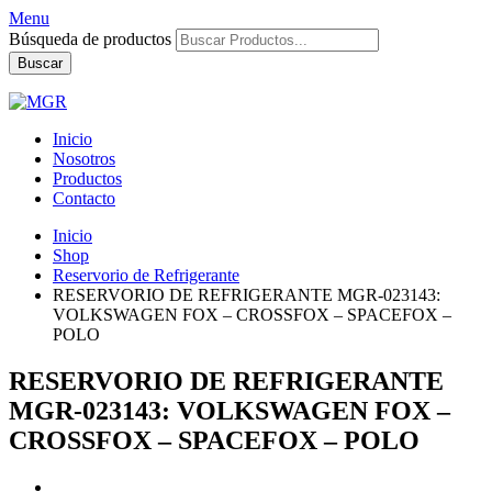
Menu
Búsqueda de productos
Buscar
Inicio
Nosotros
Productos
Contacto
Inicio
Shop
Reservorio de Refrigerante
RESERVORIO DE REFRIGERANTE MGR-023143:
VOLKSWAGEN FOX – CROSSFOX – SPACEFOX –
POLO
RESERVORIO DE REFRIGERANTE
MGR-023143: VOLKSWAGEN FOX –
CROSSFOX – SPACEFOX – POLO