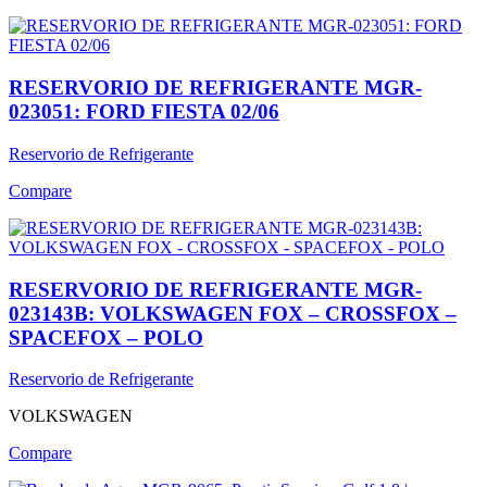
RESERVORIO DE REFRIGERANTE MGR-
023051: FORD FIESTA 02/06
Reservorio de Refrigerante
Compare
RESERVORIO DE REFRIGERANTE MGR-
023143B: VOLKSWAGEN FOX – CROSSFOX –
SPACEFOX – POLO
Reservorio de Refrigerante
VOLKSWAGEN
Compare