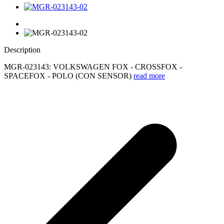
Description
MGR-023143: VOLKSWAGEN FOX - CROSSFOX -
SPACEFOX - POLO (CON SENSOR)
read more