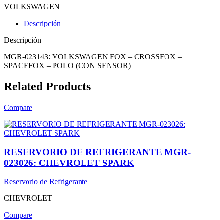
VOLKSWAGEN
Descripción
Descripción
MGR-023143: VOLKSWAGEN FOX – CROSSFOX –
SPACEFOX – POLO (CON SENSOR)
Related Products
Compare
RESERVORIO DE REFRIGERANTE MGR-
023026: CHEVROLET SPARK
Reservorio de Refrigerante
CHEVROLET
Compare