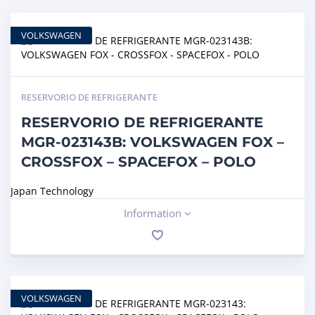
VOLKSWAGEN
RESERVORIO DE REFRIGERANTE
RESERVORIO DE REFRIGERANTE
MGR-023143B: VOLKSWAGEN FOX –
CROSSFOX – SPACEFOX – POLO
Japan Technology
Information
VOLKSWAGEN