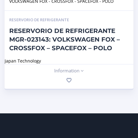
RESERVORIO DE REFRIGERANTE
RESERVORIO DE REFRIGERANTE
MGR-023143: VOLKSWAGEN FOX –
CROSSFOX – SPACEFOX – POLO
Japan Technology
Information