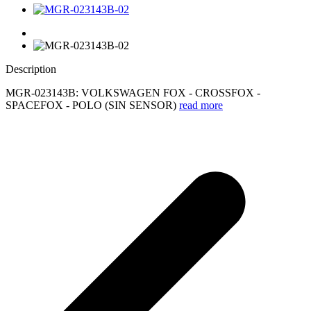
Description
MGR-023143B: VOLKSWAGEN FOX - CROSSFOX -
SPACEFOX - POLO (SIN SENSOR)
read more