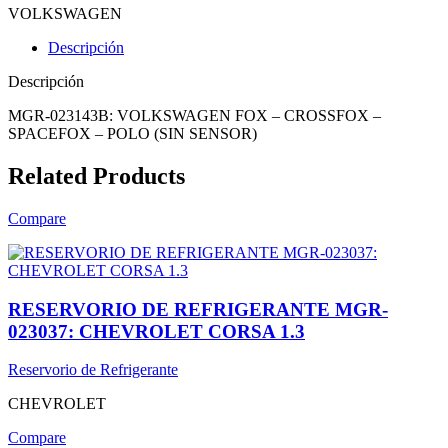
VOLKSWAGEN
Descripción
Descripción
MGR-023143B: VOLKSWAGEN FOX – CROSSFOX –
SPACEFOX – POLO (SIN SENSOR)
Related Products
Compare
RESERVORIO DE REFRIGERANTE MGR-
023037: CHEVROLET CORSA 1.3
Reservorio de Refrigerante
CHEVROLET
Compare