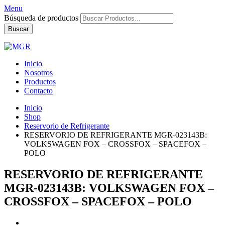
Menu
Búsqueda de productos
Buscar
Inicio
Nosotros
Productos
Contacto
Inicio
Shop
Reservorio de Refrigerante
RESERVORIO DE REFRIGERANTE MGR-023143B:
VOLKSWAGEN FOX – CROSSFOX – SPACEFOX –
POLO
RESERVORIO DE REFRIGERANTE
MGR-023143B: VOLKSWAGEN FOX –
CROSSFOX – SPACEFOX – POLO