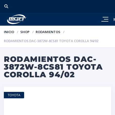
INICIO
SHOP
RODAMIENTOS
RODAMIENTOS DAC-3872W-8CS81 TOYOTA COROLLA 94/02
RODAMIENTOS DAC-
3872W-8CS81 TOYOTA
COROLLA 94/02
TOYOTA