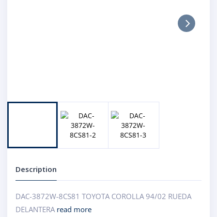
Next
Description
DAC-3872W-8CS81 TOYOTA COROLLA 94/02 RUEDA
DELANTERA
read more