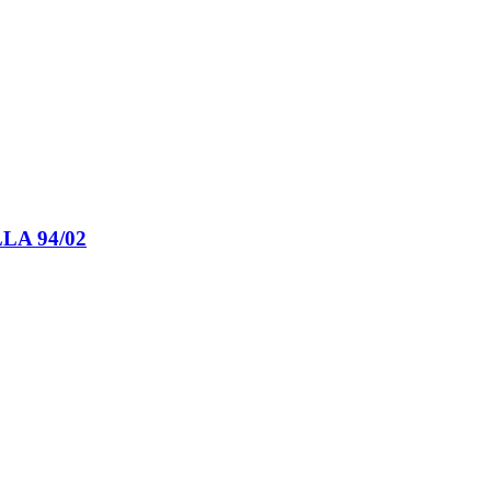
LA 94/02