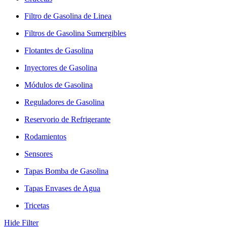
Filtro de Gasolina de Linea
Filtros de Gasolina Sumergibles
Flotantes de Gasolina
Inyectores de Gasolina
Módulos de Gasolina
Reguladores de Gasolina
Reservorio de Refrigerante
Rodamientos
Sensores
Tapas Bomba de Gasolina
Tapas Envases de Agua
Tricetas
Hide Filter