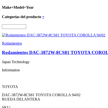
Make+Model+Year
Categorías del producto
+
Rodamientos
Rodamientos DAC-3872W-8CS81 TOYOTA COROL
Japan Technology
Information
TOYOTA
DAC-3872W-8CS81 TOYOTA COROLLA 94/02
RUEDA DELANTERA
SKU: