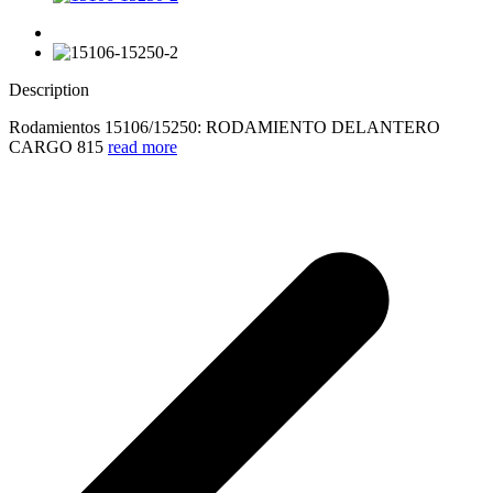
Description
Rodamientos 15106/15250: RODAMIENTO DELANTERO
CARGO 815
read more