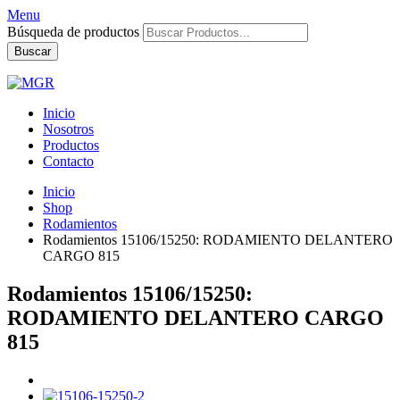
Menu
Búsqueda de productos
Buscar
Inicio
Nosotros
Productos
Contacto
Inicio
Shop
Rodamientos
Rodamientos 15106/15250: RODAMIENTO DELANTERO
CARGO 815
Rodamientos 15106/15250:
RODAMIENTO DELANTERO CARGO
815