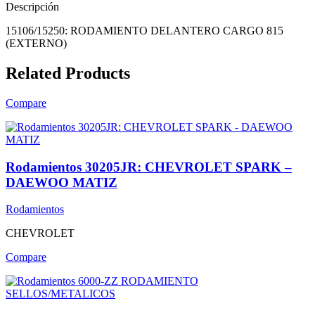
Descripción
15106/15250: RODAMIENTO DELANTERO CARGO 815
(EXTERNO)
Related Products
Compare
Rodamientos 30205JR: CHEVROLET SPARK –
DAEWOO MATIZ
Rodamientos
CHEVROLET
Compare