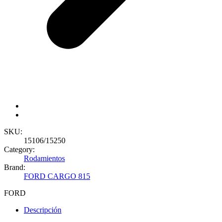
SKU:
15106/15250
Category:
Rodamientos
Brand:
FORD CARGO 815
FORD
Descripción