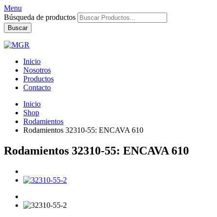
Menu
Búsqueda de productos
Buscar
Inicio
Nosotros
Productos
Contacto
Inicio
Shop
Rodamientos
Rodamientos 32310-55: ENCAVA 610
Rodamientos 32310-55: ENCAVA 610