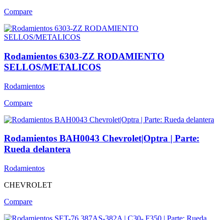
Compare
Rodamientos 6303-ZZ RODAMIENTO
SELLOS/METALICOS
Rodamientos
Compare
Rodamientos BAH0043 Chevrolet|Optra | Parte:
Rueda delantera
Rodamientos
CHEVROLET
Compare