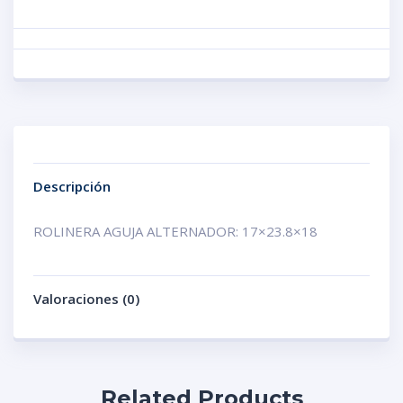
Descripción
ROLINERA AGUJA ALTERNADOR: 17×23.8×18
Valoraciones (0)
Related Products