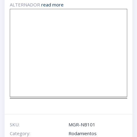
ALTERNADOR
read more
SKU:
MGR-NB101
Category:
Rodamientos