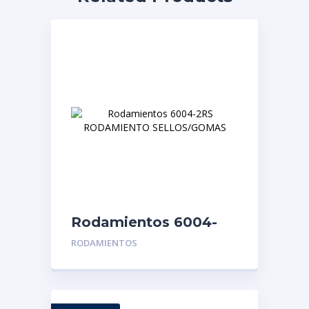
Rodamientos 6004-
2RS RODAMIENTO
RODAMIENTOS
SELLOS/GOMAS