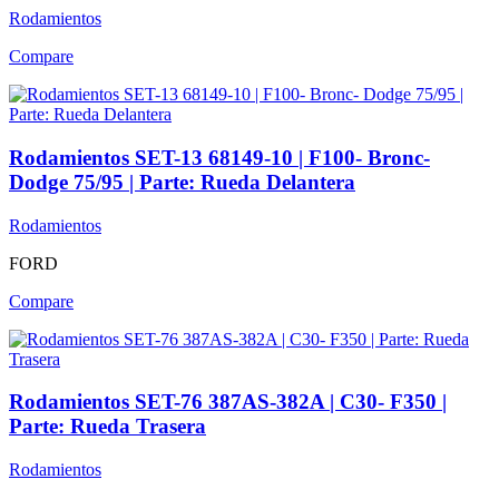
Rodamientos
Compare
Rodamientos SET-13 68149-10 | F100- Bronc-
Dodge 75/95 | Parte: Rueda Delantera
Rodamientos
FORD
Compare
Rodamientos SET-76 387AS-382A | C30- F350 |
Parte: Rueda Trasera
Rodamientos