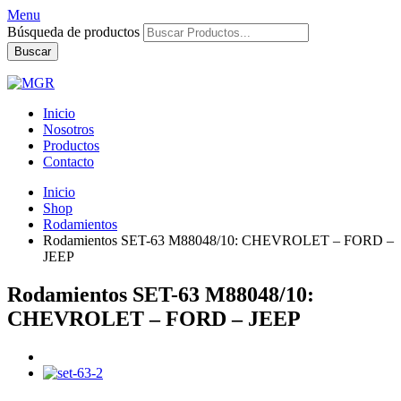
Menu
Búsqueda de productos
Buscar
Inicio
Nosotros
Productos
Contacto
Inicio
Shop
Rodamientos
Rodamientos SET-63 M88048/10: CHEVROLET – FORD –
JEEP
Rodamientos SET-63 M88048/10:
CHEVROLET – FORD – JEEP