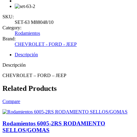
SKU:
SET-63 M88048/10
Category:
Rodamientos
Brand:
CHEVROLET - FORD - JEEP
Descripción
Descripción
CHEVROLET – FORD – JEEP
Related Products
Compare
Rodamientos 6005-2RS RODAMIENTO
SELLOS/GOMAS