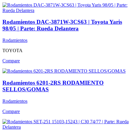
Rodamientos DAC-3871W-3CS63 | Toyota Yaris
98/05 | Parte: Rueda Delantera
Rodamientos
TOYOTA
Compare
Rodamientos 6201-2RS RODAMIENTO
SELLOS/GOMAS
Rodamientos
Compare