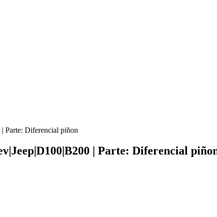
Parte: Diferencial piñon
|Jeep|D100|B200 | Parte: Diferencial piño