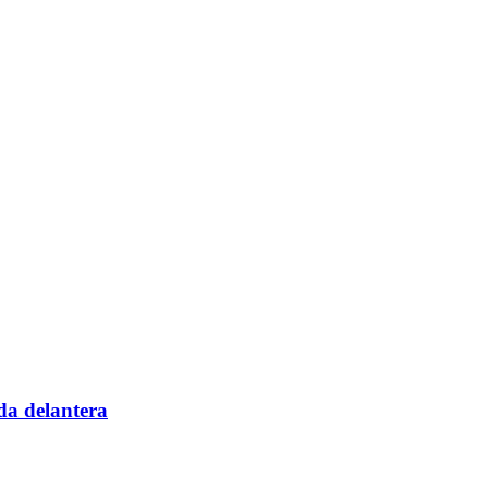
da delantera