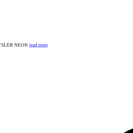
RYSLER NEON
read more