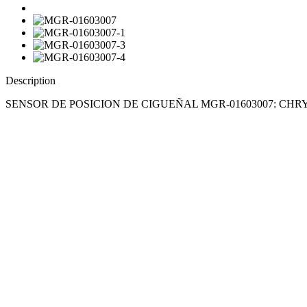
Description
SENSOR DE POSICION DE CIGUEÑAL MGR-01603007: CH