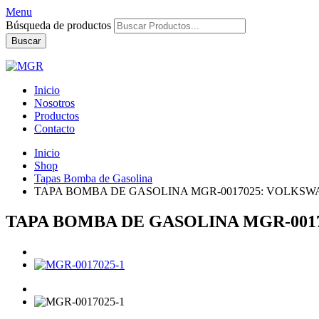
Menu
Búsqueda de productos
Buscar
Inicio
Nosotros
Productos
Contacto
Inicio
Shop
Tapas Bomba de Gasolina
TAPA BOMBA DE GASOLINA MGR-0017025: VOLKSWA
TAPA BOMBA DE GASOLINA MGR-0017