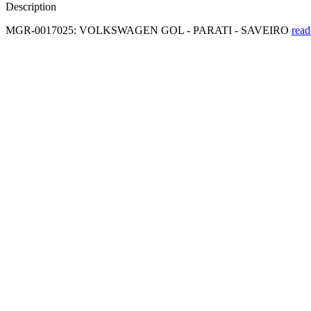
Description
MGR-0017025: VOLKSWAGEN GOL - PARATI - SAVEIRO
read