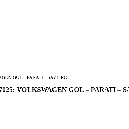
GEN GOL – PARATI – SAVEIRO
025: VOLKSWAGEN GOL – PARATI – S