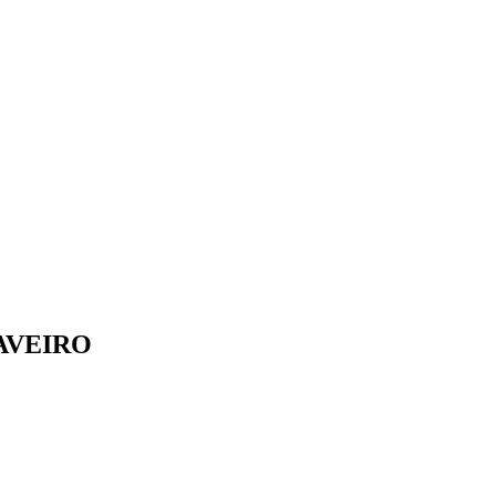
AVEIRO