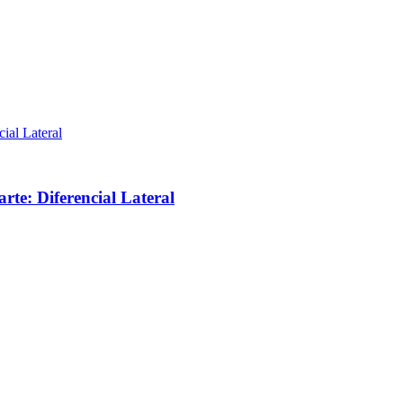
te: Diferencial Lateral