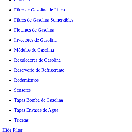
Filtro de Gasolina de Linea
Filtros de Gasolina Sumergibles
Flotantes de Gasolina
Inyectores de Gasolina
Módulos de Gasolina
Reguladores de Gasolina
Reservorio de Refrigerante
Rodamientos
Sensores
Tapas Bomba de Gasolina
Tapas Envases de Agua
Tricetas
Hide Filter