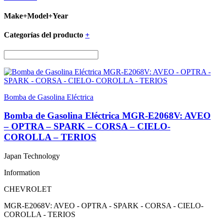
Make+Model+Year
Categorías del producto
+
Bomba de Gasolina Eléctrica
Bomba de Gasolina Eléctrica MGR-E2068V: AVEO
– OPTRA – SPARK – CORSA – CIELO-
COROLLA – TERIOS
Japan Technology
Information
CHEVROLET
MGR-E2068V: AVEO - OPTRA - SPARK - CORSA - CIELO-
COROLLA - TERIOS