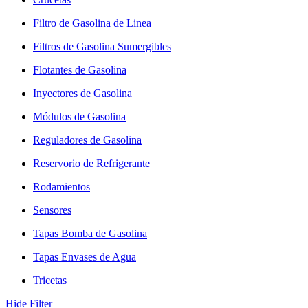
Filtro de Gasolina de Linea
Filtros de Gasolina Sumergibles
Flotantes de Gasolina
Inyectores de Gasolina
Módulos de Gasolina
Reguladores de Gasolina
Reservorio de Refrigerante
Rodamientos
Sensores
Tapas Bomba de Gasolina
Tapas Envases de Agua
Tricetas
Hide Filter