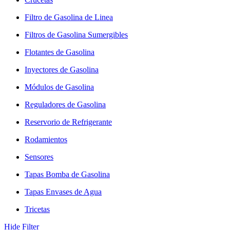
Filtro de Gasolina de Linea
Filtros de Gasolina Sumergibles
Flotantes de Gasolina
Inyectores de Gasolina
Módulos de Gasolina
Reguladores de Gasolina
Reservorio de Refrigerante
Rodamientos
Sensores
Tapas Bomba de Gasolina
Tapas Envases de Agua
Tricetas
Hide Filter