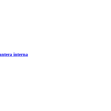
antera interna