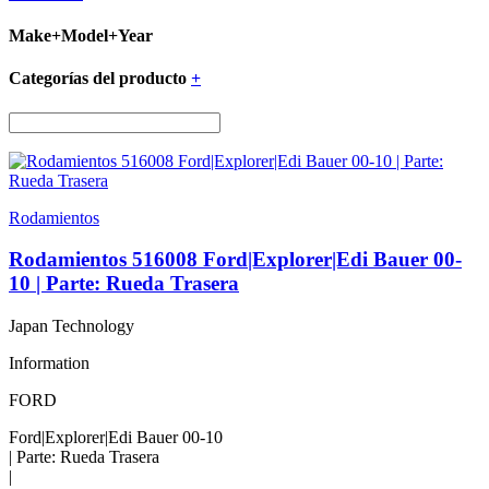
Make+Model+Year
Categorías del producto
+
Rodamientos
Rodamientos 516008 Ford|Explorer|Edi Bauer 00-
10 | Parte: Rueda Trasera
Japan Technology
Information
FORD
Ford|Explorer|Edi Bauer 00-10
| Parte: Rueda Trasera
|