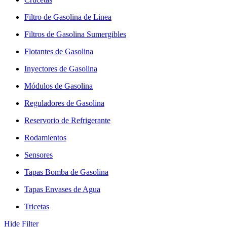
Filtro de Gasolina de Linea
Filtros de Gasolina Sumergibles
Flotantes de Gasolina
Inyectores de Gasolina
Módulos de Gasolina
Reguladores de Gasolina
Reservorio de Refrigerante
Rodamientos
Sensores
Tapas Bomba de Gasolina
Tapas Envases de Agua
Tricetas
Hide Filter