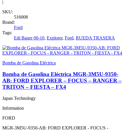
|
SKU:
516008
Brand:
Ford
Tags:
Edi Bauer 00-10
,
Explorer
,
Ford
,
RUEDA TRASERA
Bomba de Gasolina Eléctrica
Bomba de Gasolina Eléctrica MGR-3M5U-9350-
AB: FORD EXPLORER – FOCUS – RANGER –
TRITON – FIESTA – FX4
Japan Technology
Information
FORD
MGR-3M5U-9350-AB: FORD EXPLORER - FOCUS -