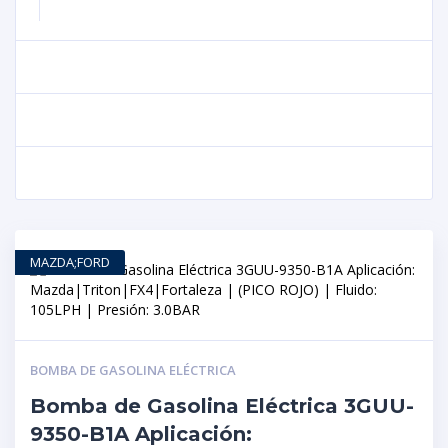
MAZDA;FORD
BOMBA DE GASOLINA ELÉCTRICA
Bomba de Gasolina Eléctrica 3GUU-
9350-B1A Aplicación: