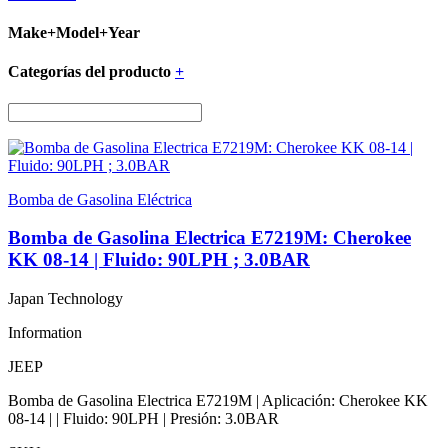
Make+Model+Year
Categorías del producto
+
Bomba de Gasolina Eléctrica
Bomba de Gasolina Electrica E7219M: Cherokee
KK 08-14 | Fluido: 90LPH ; 3.0BAR
Japan Technology
Information
JEEP
Bomba de Gasolina Electrica E7219M | Aplicación: Cherokee KK
08-14 | | Fluido: 90LPH | Presión: 3.0BAR