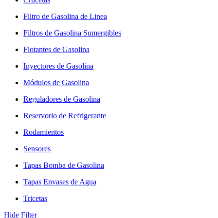
Filtro de Gasolina de Linea
Filtros de Gasolina Sumergibles
Flotantes de Gasolina
Inyectores de Gasolina
Módulos de Gasolina
Reguladores de Gasolina
Reservorio de Refrigerante
Rodamientos
Sensores
Tapas Bomba de Gasolina
Tapas Envases de Agua
Tricetas
Hide Filter