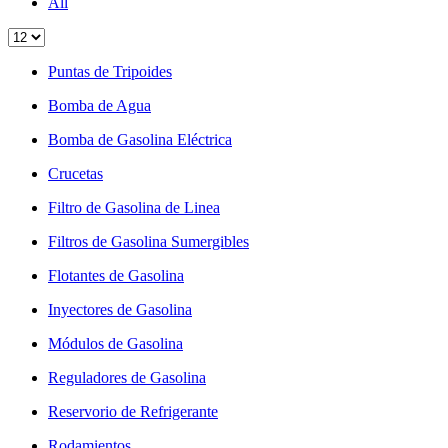
All
Puntas de Tripoides
Bomba de Agua
Bomba de Gasolina Eléctrica
Crucetas
Filtro de Gasolina de Linea
Filtros de Gasolina Sumergibles
Flotantes de Gasolina
Inyectores de Gasolina
Módulos de Gasolina
Reguladores de Gasolina
Reservorio de Refrigerante
Rodamientos