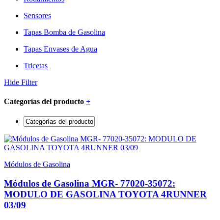
Sensores
Tapas Bomba de Gasolina
Tapas Envases de Agua
Tricetas
Hide Filter
Categorías del producto
+
Módulos de Gasolina
Módulos de Gasolina MGR- 77020-35072:
MODULO DE GASOLINA TOYOTA 4RUNNER
03/09