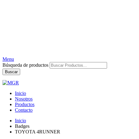
Menu
Búsqueda de productos
Buscar
Inicio
Nosotros
Productos
Contacto
Inicio
Badges
TOYOTA 4RUNNER