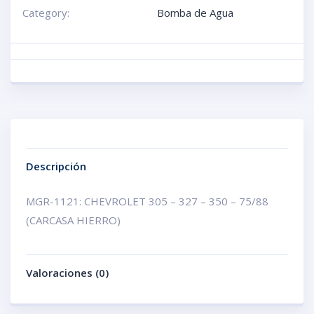
Category:
Bomba de Agua
Descripción
MGR-1121: CHEVROLET 305 – 327 – 350 – 75/88
(CARCASA HIERRO)
Valoraciones (0)