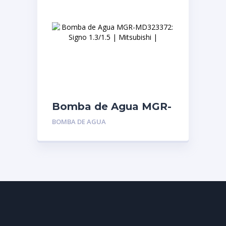
Bomba de Agua MGR-
MD323372: Signo
BOMBA DE AGUA
1.3/1.5 | Mitsubishi |