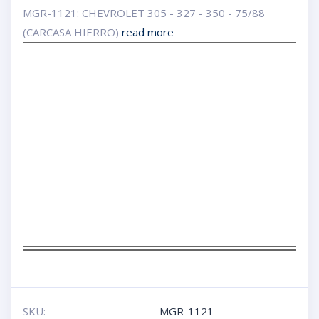
MGR-1121: CHEVROLET 305 - 327 - 350 - 75/88
(CARCASA HIERRO)
read more
SKU:
MGR-1121