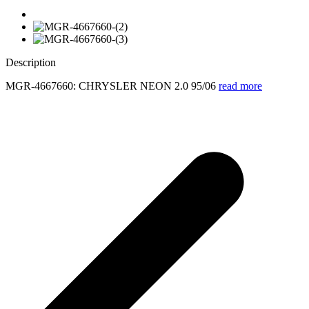
Description
MGR-4667660: CHRYSLER NEON 2.0 95/06
read more