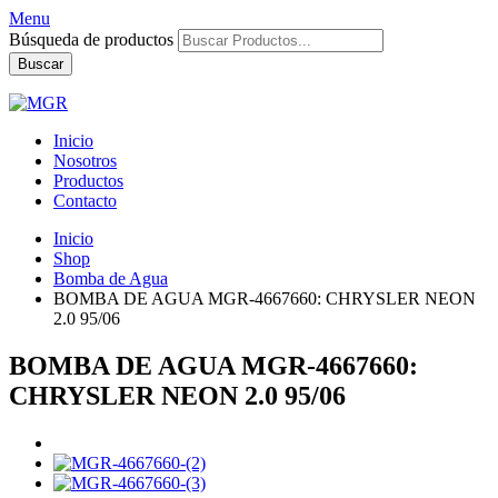
Menu
Búsqueda de productos
Buscar
Inicio
Nosotros
Productos
Contacto
Inicio
Shop
Bomba de Agua
BOMBA DE AGUA MGR-4667660: CHRYSLER NEON
2.0 95/06
BOMBA DE AGUA MGR-4667660:
CHRYSLER NEON 2.0 95/06