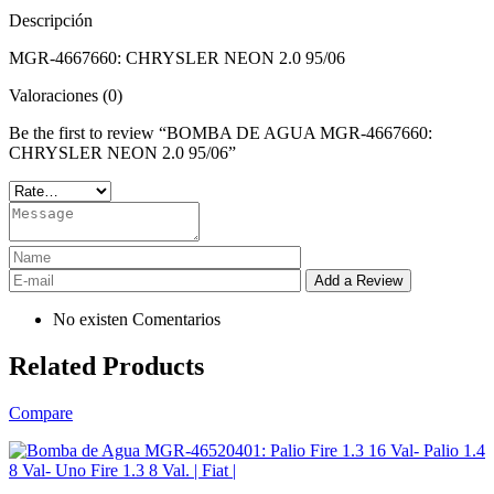
Descripción
MGR-4667660: CHRYSLER NEON 2.0 95/06
Valoraciones (0)
Be the first to review “BOMBA DE AGUA MGR-4667660:
CHRYSLER NEON 2.0 95/06”
No existen Comentarios
Related Products
Compare