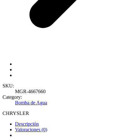
SKU:
MGR-4667660
Category:
Bomba de Agua
CHRYSLER
Descripción
Valoraciones (0)