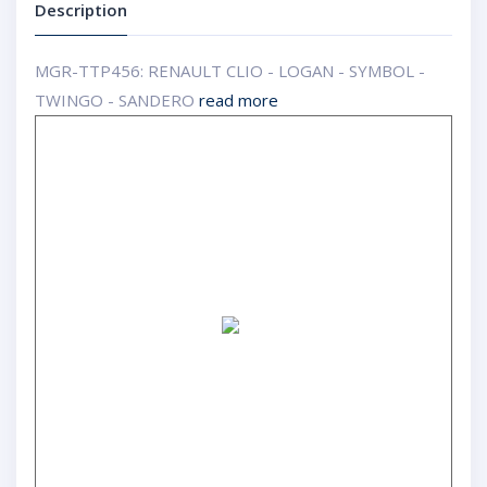
Description
MGR-TTP456: RENAULT CLIO - LOGAN - SYMBOL -
TWINGO - SANDERO
read more