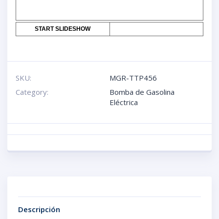
START SLIDESHOW
SKU:
MGR-TTP456
Category:
Bomba de Gasolina
Eléctrica
Descripción