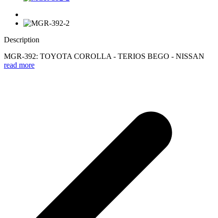
Description
MGR-392: TOYOTA COROLLA - TERIOS BEGO - NISSAN
read more