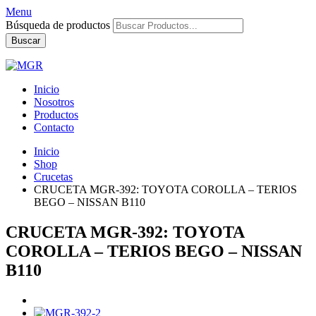
Menu
Búsqueda de productos
Buscar
Inicio
Nosotros
Productos
Contacto
Inicio
Shop
Crucetas
CRUCETA MGR-392: TOYOTA COROLLA – TERIOS
BEGO – NISSAN B110
CRUCETA MGR-392: TOYOTA
COROLLA – TERIOS BEGO – NISSAN
B110