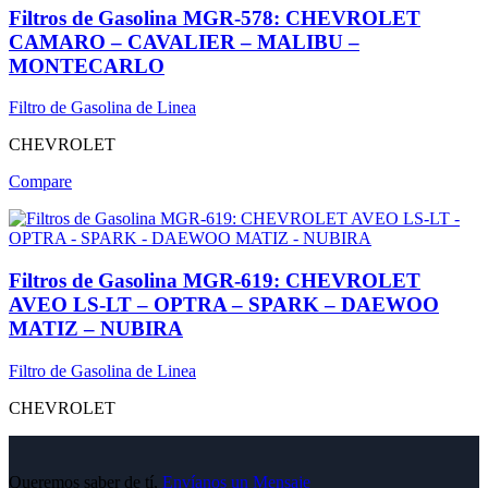
Filtros de Gasolina MGR-578: CHEVROLET
CAMARO – CAVALIER – MALIBU –
MONTECARLO
Filtro de Gasolina de Linea
CHEVROLET
Compare
Filtros de Gasolina MGR-619: CHEVROLET
AVEO LS-LT – OPTRA – SPARK – DAEWOO
MATIZ – NUBIRA
Filtro de Gasolina de Linea
CHEVROLET
Queremos saber de tí,
Envíanos un Mensaje