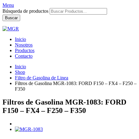
Menu
Búsqueda de productos
Buscar
Inicio
Nosotros
Productos
Contacto
Inicio
Shop
Filtro de Gasolina de Linea
Filtros de Gasolina MGR-1083: FORD F150 – FX4 – F250 –
F350
Filtros de Gasolina MGR-1083: FORD
F150 – FX4 – F250 – F350