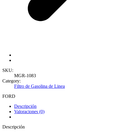
SKU:
MGR-1083
Category:
Filtro de Gasolina de Linea
FORD
Descripción
Valoraciones (0)
Descripción