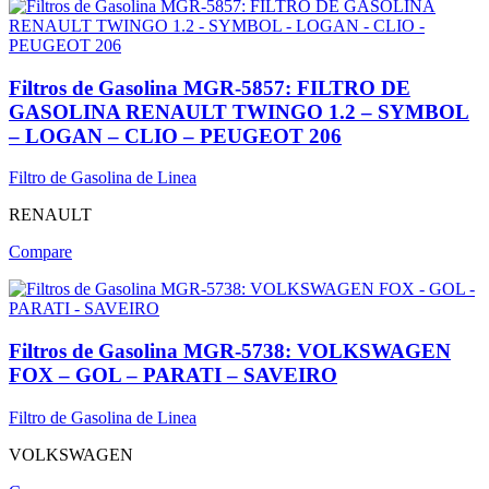
Filtros de Gasolina MGR-5857: FILTRO DE
GASOLINA RENAULT TWINGO 1.2 – SYMBOL
– LOGAN – CLIO – PEUGEOT 206
Filtro de Gasolina de Linea
RENAULT
Compare
Filtros de Gasolina MGR-5738: VOLKSWAGEN
FOX – GOL – PARATI – SAVEIRO
Filtro de Gasolina de Linea
VOLKSWAGEN