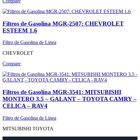
Compare
Filtros de Gasolina MGR-2507: CHEVROLET
ESTEEM 1.6
Filtro de Gasolina de Linea
CHEVROLET
Compare
Filtros de Gasolina MGR-3541: MITSUBISHI
MONTERO 3.5 – GALANT – TOYOTA CAMRY –
CELICA – RAV4
Filtro de Gasolina de Linea
MITSUBISHI
TOYOTA