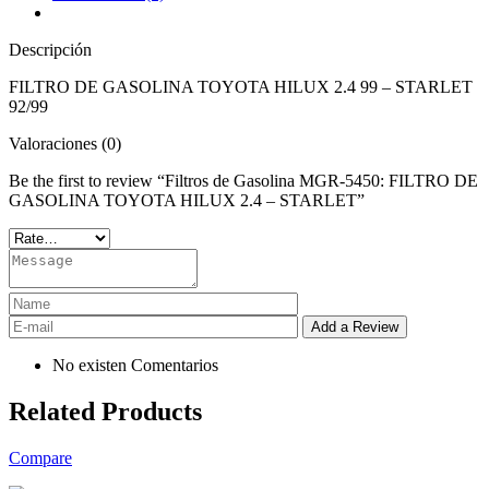
Descripción
FILTRO DE GASOLINA TOYOTA HILUX 2.4 99 – STARLET
92/99
Valoraciones (0)
Be the first to review “Filtros de Gasolina MGR-5450: FILTRO DE
GASOLINA TOYOTA HILUX 2.4 – STARLET”
No existen Comentarios
Related Products
Compare