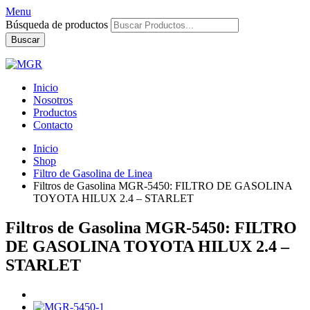
Menu
Búsqueda de productos
Buscar
Inicio
Nosotros
Productos
Contacto
Inicio
Shop
Filtro de Gasolina de Linea
Filtros de Gasolina MGR-5450: FILTRO DE GASOLINA
TOYOTA HILUX 2.4 – STARLET
Filtros de Gasolina MGR-5450: FILTRO
DE GASOLINA TOYOTA HILUX 2.4 –
STARLET