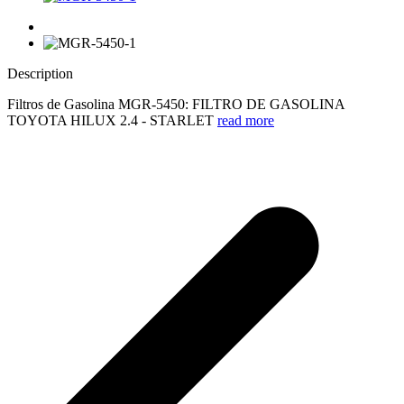
Description
Filtros de Gasolina MGR-5450: FILTRO DE GASOLINA
TOYOTA HILUX 2.4 - STARLET
read more