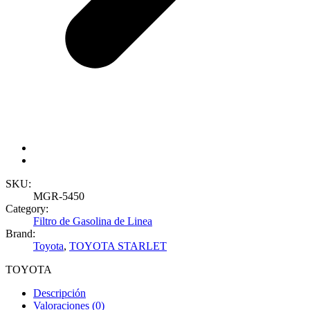
SKU:
MGR-5450
Category:
Filtro de Gasolina de Linea
Brand:
Toyota
,
TOYOTA STARLET
TOYOTA
Descripción
Valoraciones (0)