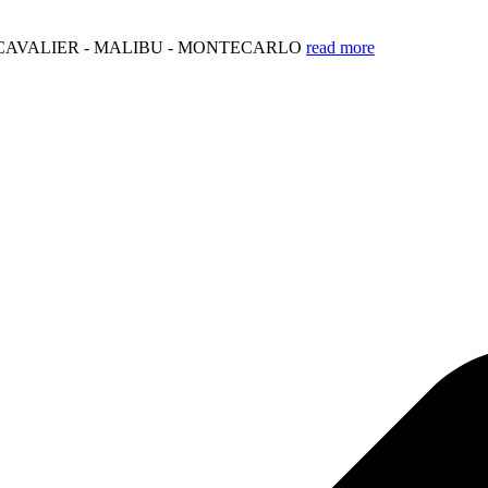
 CAVALIER - MALIBU - MONTECARLO
read more