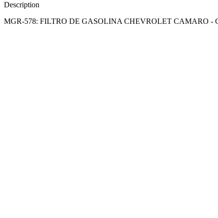
Description
MGR-578: FILTRO DE GASOLINA CHEVROLET CAMARO -