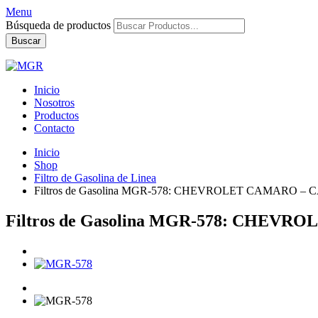
Menu
Búsqueda de productos
Buscar
Inicio
Nosotros
Productos
Contacto
Inicio
Shop
Filtro de Gasolina de Linea
Filtros de Gasolina MGR-578: CHEVROLET CAMARO 
Filtros de Gasolina MGR-578: CHE