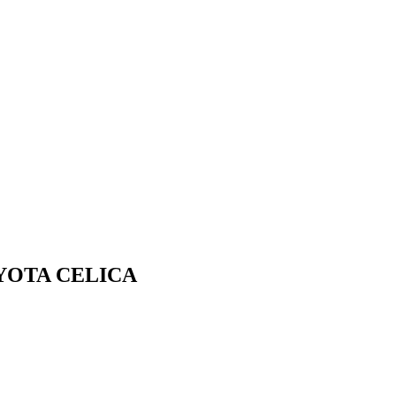
TOYOTA CELICA