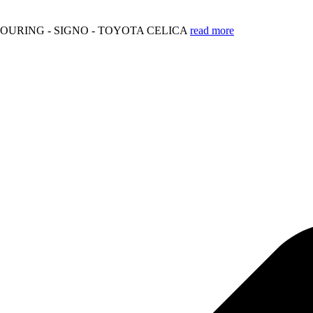
TOURING - SIGNO - TOYOTA CELICA
read more