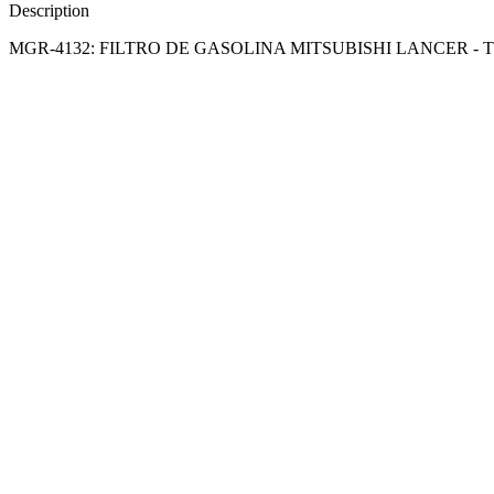
Description
MGR-4132: FILTRO DE GASOLINA MITSUBISHI LANCER - 