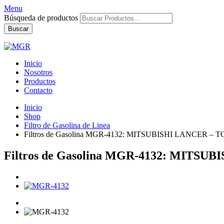
Menu
Búsqueda de productos
Buscar
Inicio
Nosotros
Productos
Contacto
Inicio
Shop
Filtro de Gasolina de Linea
Filtros de Gasolina MGR-4132: MITSUBISHI LANCER 
Filtros de Gasolina MGR-4132: MITS