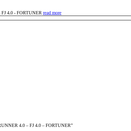
 FJ 4.0 - FORTUNER
read more
A 4RUNNER 4.0 – FJ 4.0 – FORTUNER”