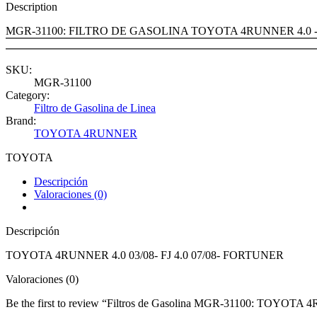
Description
MGR-31100: FILTRO DE GASOLINA TOYOTA 4RUNNER 4.0 -
SKU:
MGR-31100
Category:
Filtro de Gasolina de Linea
Brand:
TOYOTA 4RUNNER
TOYOTA
Descripción
Valoraciones (0)
Descripción
TOYOTA 4RUNNER 4.0 03/08- FJ 4.0 07/08- FORTUNER
Valoraciones (0)
Be the first to review “Filtros de Gasolina MGR-31100: TOYOT