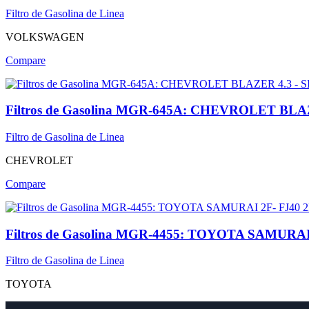
Filtro de Gasolina de Linea
VOLKSWAGEN
Compare
Filtros de Gasolina MGR-645A: CHEVROLET BLA
Filtro de Gasolina de Linea
CHEVROLET
Compare
Filtros de Gasolina MGR-4455: TOYOTA SAMURAI 
Filtro de Gasolina de Linea
TOYOTA