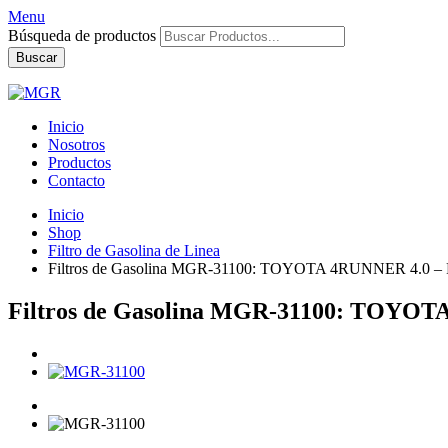
Menu
Búsqueda de productos
Buscar
Inicio
Nosotros
Productos
Contacto
Inicio
Shop
Filtro de Gasolina de Linea
Filtros de Gasolina MGR-31100: TOYOTA 4RUNNER 4.0 –
Filtros de Gasolina MGR-31100: TOYOT