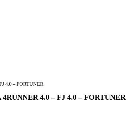
 FJ 4.0 – FORTUNER
A 4RUNNER 4.0 – FJ 4.0 – FORTUNER