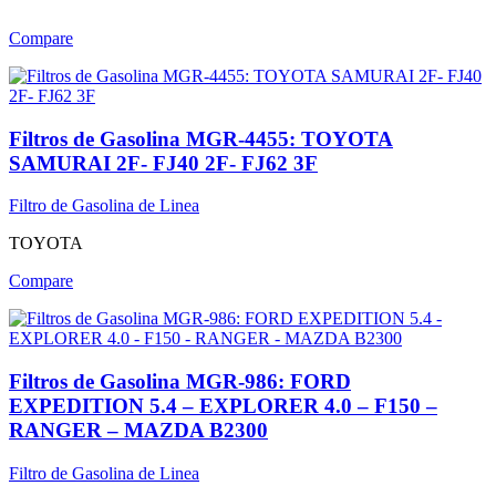
Compare
Filtros de Gasolina MGR-4455: TOYOTA
SAMURAI 2F- FJ40 2F- FJ62 3F
Filtro de Gasolina de Linea
TOYOTA
Compare
Filtros de Gasolina MGR-986: FORD
EXPEDITION 5.4 – EXPLORER 4.0 – F150 –
RANGER – MAZDA B2300
Filtro de Gasolina de Linea