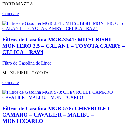
FORD
MAZDA
Compare
Filtros de Gasolina MGR-3541: MITSUBISHI
MONTERO 3.5 – GALANT – TOYOTA CAMRY –
CELICA – RAV4
Filtro de Gasolina de Linea
MITSUBISHI
TOYOTA
Compare
Filtros de Gasolina MGR-578: CHEVROLET
CAMARO – CAVALIER – MALIBU –
MONTECARLO