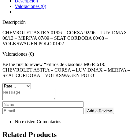
Descripción
Valoraciones (0)
Descripción
CHEVROLET ASTRA 01/06 – CORSA 92/06 – LUV DMAX
06/13 – MERIVA 07/09 – SEAT CORDOBA 00/08 –
VOLKSWAGEN POLO 01/02
Valoraciones (0)
Be the first to review “Filtros de Gasolina MGR-618:
CHEVROLET ASTRA – CORSA – LUV DMAX – MERIVA –
SEAT CORDOBA – VOLKSWAGEN POLO”
No existen Comentarios
Related Products