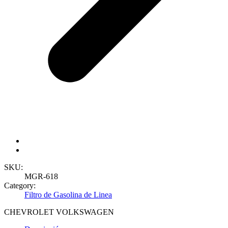
SKU:
MGR-618
Category:
Filtro de Gasolina de Linea
CHEVROLET
VOLKSWAGEN