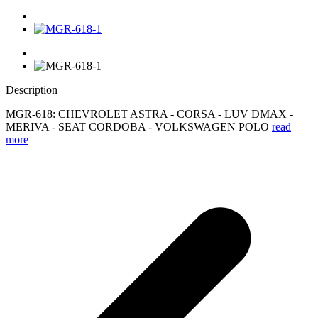
Description
MGR-618: CHEVROLET ASTRA - CORSA - LUV DMAX -
MERIVA - SEAT CORDOBA - VOLKSWAGEN POLO
read
more