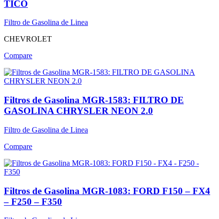
TICO
Filtro de Gasolina de Linea
CHEVROLET
Compare
Filtros de Gasolina MGR-1583: FILTRO DE
GASOLINA CHRYSLER NEON 2.0
Filtro de Gasolina de Linea
Compare
Filtros de Gasolina MGR-1083: FORD F150 – FX4
– F250 – F350