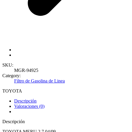
SKU:
MGR-94925
Category:
Filtro de Gasolina de Linea
TOYOTA
Descripción
Valoraciones (0)
Descripción
TOYOTA MERU 2.7 04/09