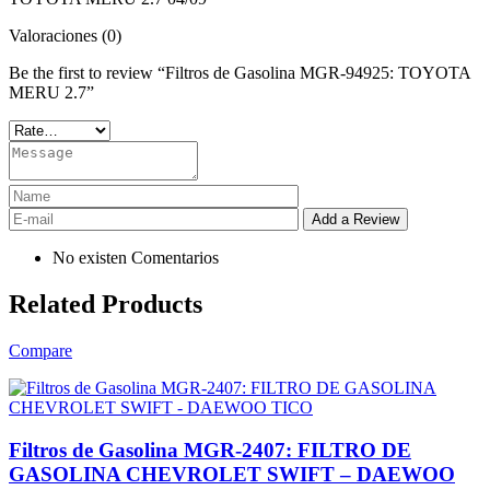
Valoraciones (0)
Be the first to review “Filtros de Gasolina MGR-94925: TOYOTA
MERU 2.7”
No existen Comentarios
Related Products
Compare
Filtros de Gasolina MGR-2407: FILTRO DE
GASOLINA CHEVROLET SWIFT – DAEWOO