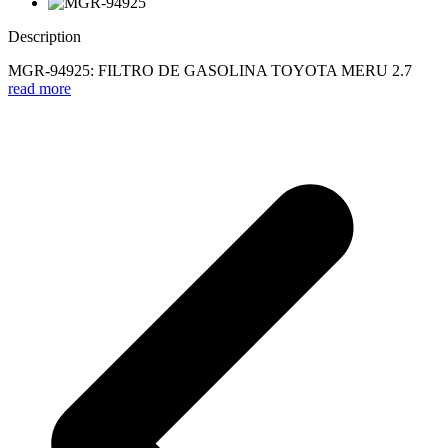
Description
MGR-94925: FILTRO DE GASOLINA TOYOTA MERU 2.7
read more