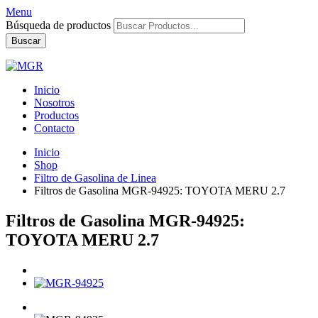
Menu
Búsqueda de productos
Buscar
Inicio
Nosotros
Productos
Contacto
Inicio
Shop
Filtro de Gasolina de Linea
Filtros de Gasolina MGR-94925: TOYOTA MERU 2.7
Filtros de Gasolina MGR-94925:
TOYOTA MERU 2.7