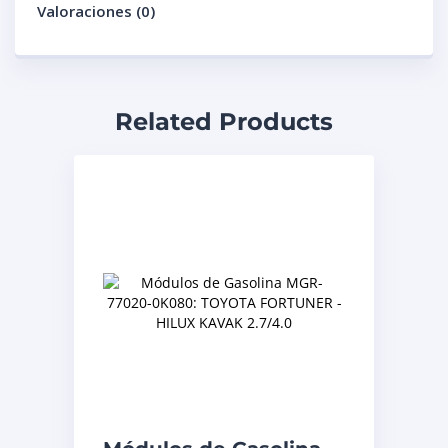
Valoraciones (0)
Related Products