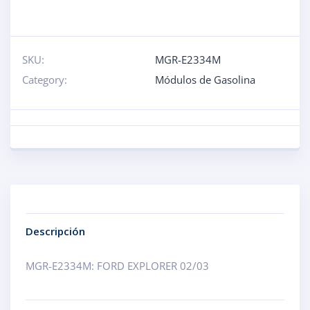
SKU:
MGR-E2334M
Category:
Módulos de Gasolina
Descripción
MGR-E2334M: FORD EXPLORER 02/03