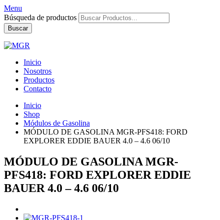
Menu
Búsqueda de productos
Buscar
Inicio
Nosotros
Productos
Contacto
Inicio
Shop
Módulos de Gasolina
MÓDULO DE GASOLINA MGR-PFS418: FORD
EXPLORER EDDIE BAUER 4.0 – 4.6 06/10
MÓDULO DE GASOLINA MGR-
PFS418: FORD EXPLORER EDDIE
BAUER 4.0 – 4.6 06/10