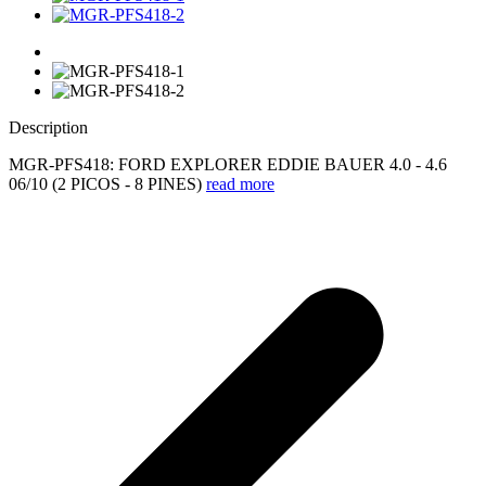
Description
MGR-PFS418: FORD EXPLORER EDDIE BAUER 4.0 - 4.6
06/10 (2 PICOS - 8 PINES)
read more