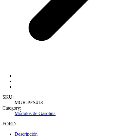
SKU:
MGR-PFS418
Category:
Módulos de Gasolina
FORD
Descripción