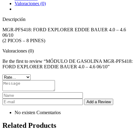
Valoraciones (0)
Descripción
MGR-PFS418: FORD EXPLORER EDDIE BAUER 4.0 – 4.6
06/10
(2 PICOS – 8 PINES)
Valoraciones (0)
Be the first to review “MÓDULO DE GASOLINA MGR-PFS418:
FORD EXPLORER EDDIE BAUER 4.0 – 4.6 06/10”
No existen Comentarios
Related Products